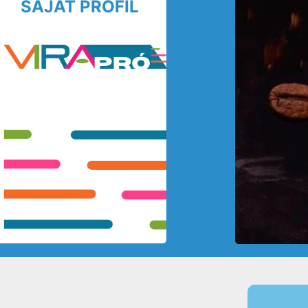
SAJÁT PROFIL