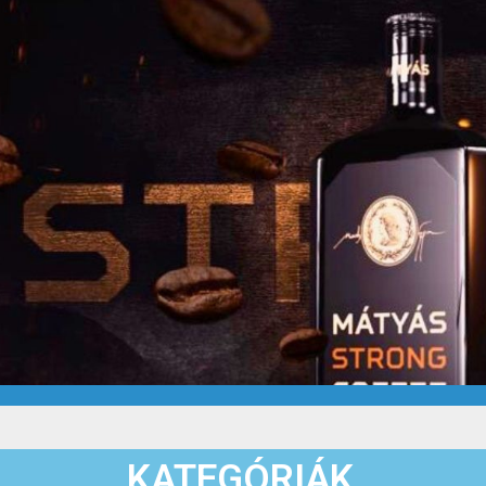
KATEGÓRIÁK