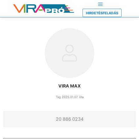
HIRDETÉSFELADÁS
VIRA MAX
Tag 2025.01.07. óta
20 886 0234